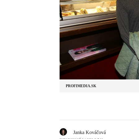
PROFIMEDIA.SK
Janka Kováčová