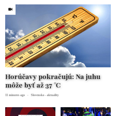
Horúčavy pokračujú: Na juhu
môže byť až 37 °C
11 minutes ago
Slovensko - aktuality