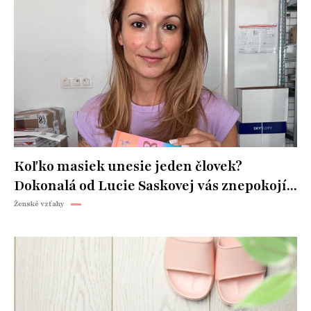
Koľko masiek unesie jeden človek?
Dokonalá od Lucie Saskovej vás znepokojí...
Ženské vzťahy