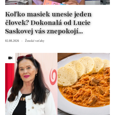
Koľko masiek unesie jeden
človek? Dokonalá od Lucie
Saskovej vás znepokojí...
02.08.2026
Ženské vzťahy