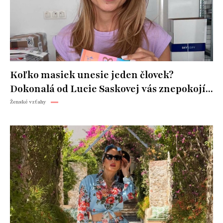
Koľko masiek unesie jeden človek?
Dokonalá od Lucie Saskovej vás znepokojí...
Ženské vzťahy