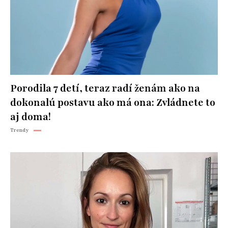
Porodila 7 detí, teraz radí ženám ako na
dokonalú postavu ako má ona: Zvládnete to
aj doma!
Trendy