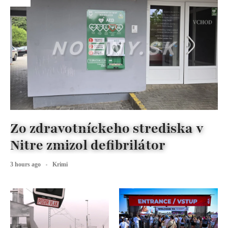
Zo zdravotníckeho strediska v
Nitre zmizol defibrilátor
3 hours ago
Krimi