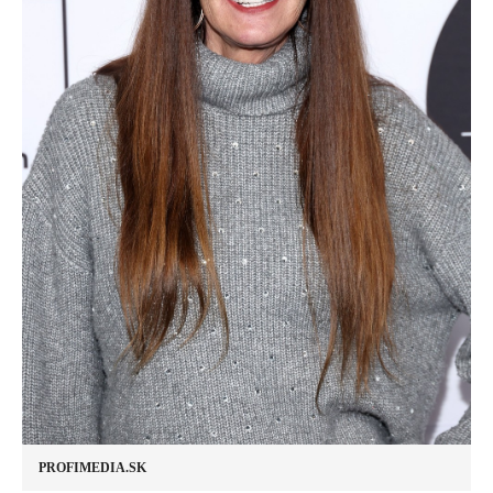
PROFIMEDIA.SK