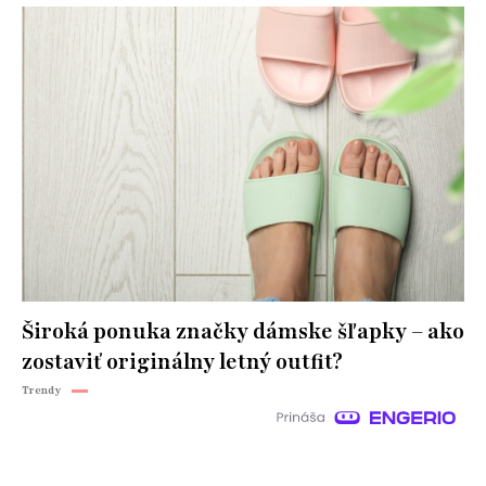
Široká ponuka značky dámske šľapky – ako
zostaviť originálny letný outfit?
Trendy