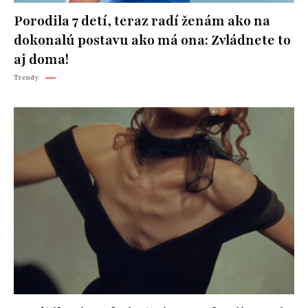
Porodila 7 detí, teraz radí ženám ako na
dokonalú postavu ako má ona: Zvládnete to
aj doma!
Trendy