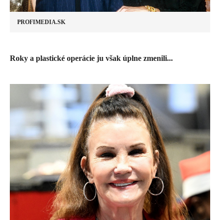
PROFIMEDIA.SK
​Roky a plastické operácie ju však úplne zmenili...