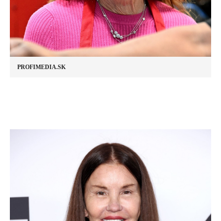
PROFIMEDIA.SK