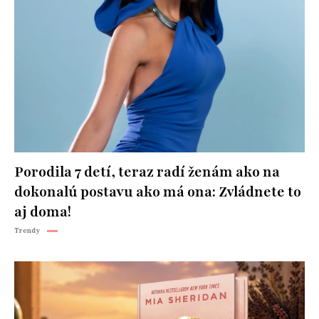
Porodila 7 detí, teraz radí ženám ako na
dokonalú postavu ako má ona: Zvládnete to
aj doma!
Trendy