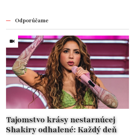
Odporúčame
Tajomstvo krásy nestarnúcej
Shakiry odhalené: Každý deň