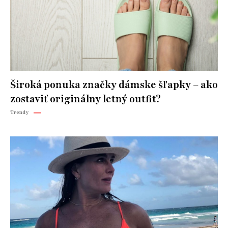
Široká ponuka značky dámske šľapky – ako
zostaviť originálny letný outfit?
Trendy