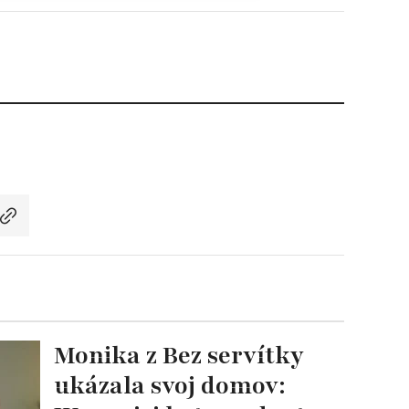
Monika z Bez servítky
ukázala svoj domov: