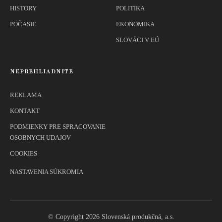
HISTORY
POLITIKA
POČASIE
EKONOMIKA
SLOVÁCI V EÚ
NEPREHLIADNITE
REKLAMA
KONTAKT
PODMIENKY PRE SPRACOVANIE
OSOBNYCH UDAJOV
COOKIES
NASTAVENIA SÚKROMIA
© Copyright 2026 Slovenská produkčná, a.s.