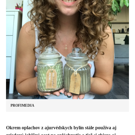
PROFIMEDIA
Okrem oplachov z ajurvédskych bylín stále používa aj