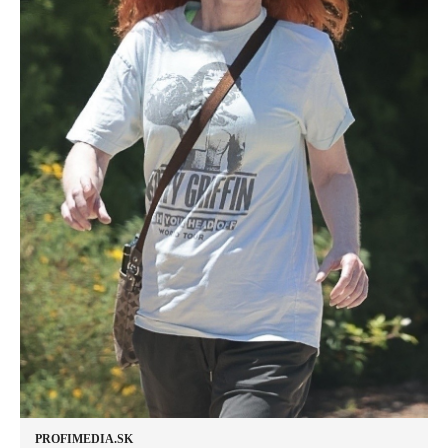
PROFIMEDIA.SK