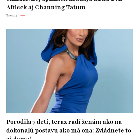
Affleck aj Channing Tatum
Trendy
Porodila 7 detí, teraz radí ženám ako na
dokonalú postavu ako má ona: Zvládnete to