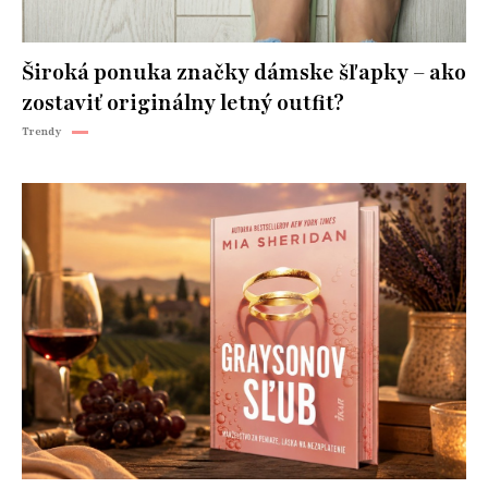
Široká ponuka značky dámske šľapky – ako
zostaviť originálny letný outfit?
Trendy