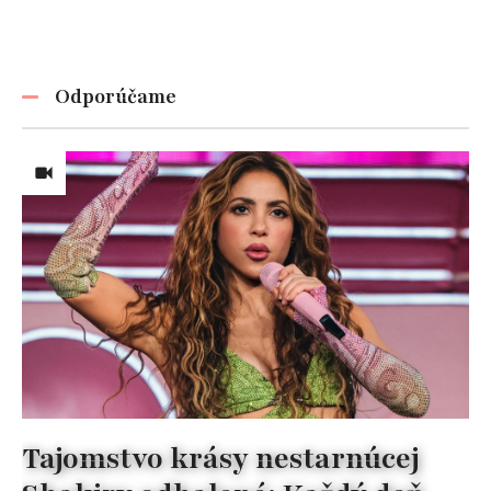
Odporúčame
Tajomstvo krásy nestarnúcej