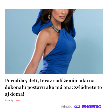
Porodila 7 detí, teraz radí ženám ako na
dokonalú postavu ako má ona: Zvládnete to
aj doma!
Trendy