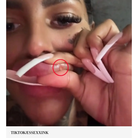
TIKTOK/ESSEXXINK