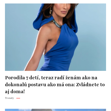
Porodila 7 detí, teraz radí ženám ako na
dokonalú postavu ako má ona: Zvládnete to
aj doma!
Trendy