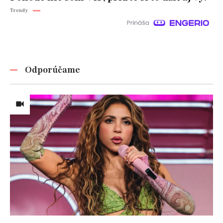
Trendy
Odporúčame