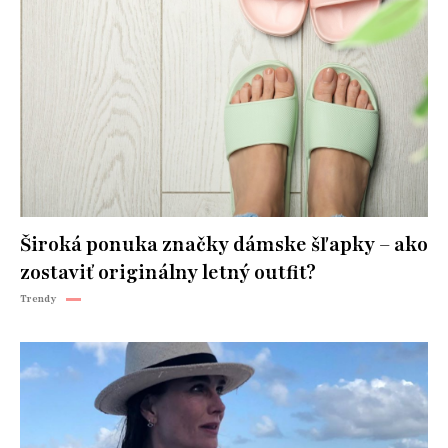
Široká ponuka značky dámske šľapky – ako
zostaviť originálny letný outfit?
Trendy