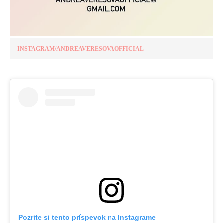
INSTAGRAM/ANDREAVERESOVAOFFICIAL
Pozrite si tento príspevok na Instagrame