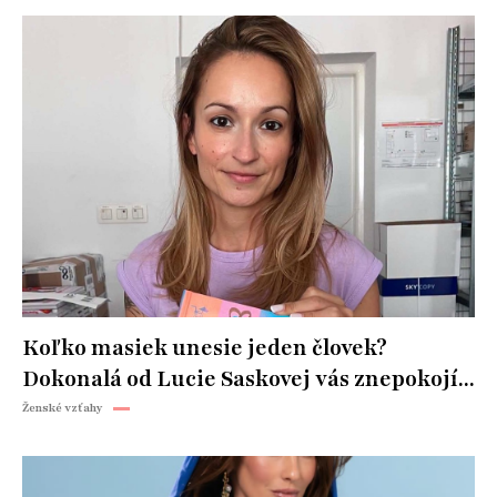
Koľko masiek unesie jeden človek?
Dokonalá od Lucie Saskovej vás znepokojí...
Ženské vzťahy