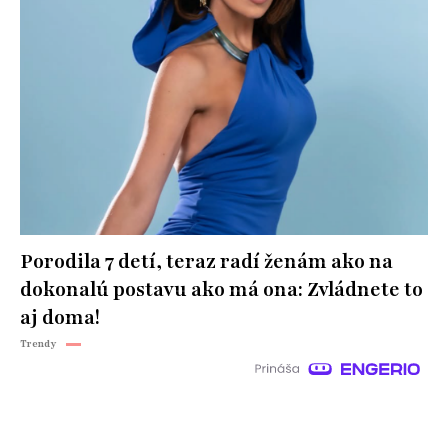
Porodila 7 detí, teraz radí ženám ako na
dokonalú postavu ako má ona: Zvládnete to
aj doma!
Trendy