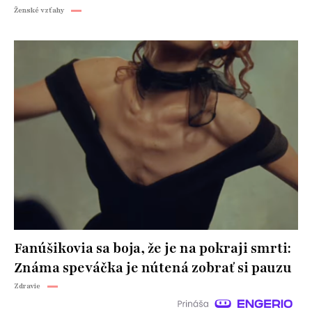
Ženské vzťahy
Fanúšikovia sa boja, že je na pokraji smrti:
Známa speváčka je nútená zobrať si pauzu
Zdravie