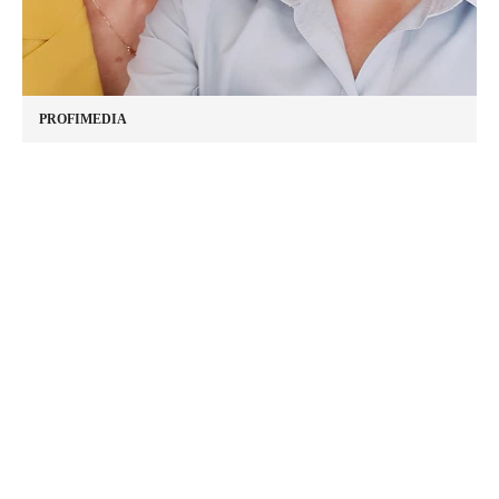
PROFIMEDIA