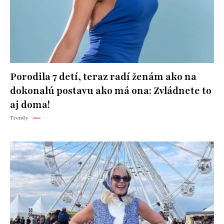
Porodila 7 detí, teraz radí ženám ako na
dokonalú postavu ako má ona: Zvládnete to
aj doma!
Trendy