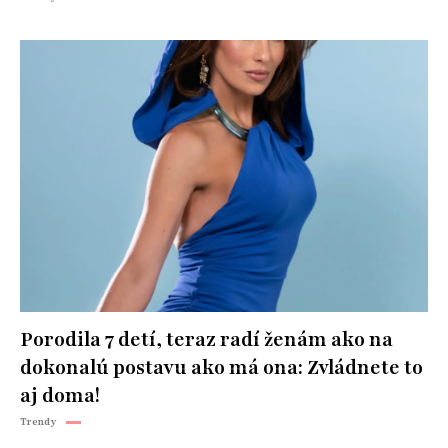
Porodila 7 detí, teraz radí ženám ako na
dokonalú postavu ako má ona: Zvládnete to
aj doma!
Trendy