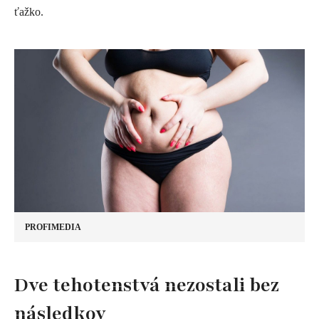
ťažko.
PROFIMEDIA
Dve tehotenstvá nezostali bez
následkov