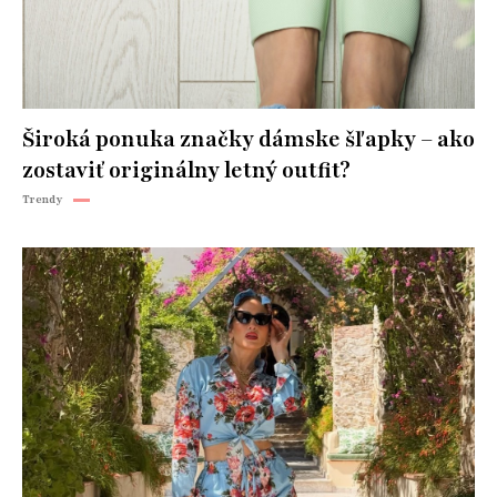
Široká ponuka značky dámske šľapky – ako
zostaviť originálny letný outfit?
Trendy