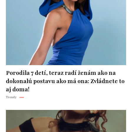
Porodila 7 detí, teraz radí ženám ako na
dokonalú postavu ako má ona: Zvládnete to
aj doma!
Trendy