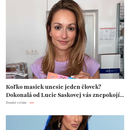
Koľko masiek unesie jeden človek?
Dokonalá od Lucie Saskovej vás znepokojí...
Ženské vzťahy