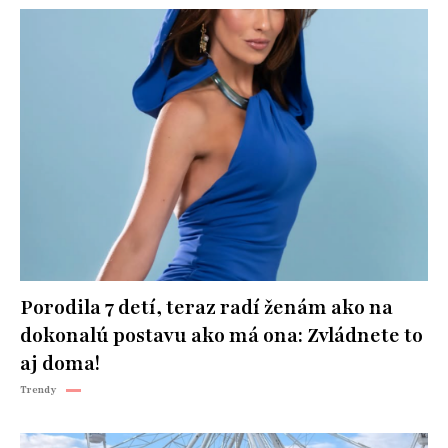
Porodila 7 detí, teraz radí ženám ako na
dokonalú postavu ako má ona: Zvládnete to
aj doma!
Trendy