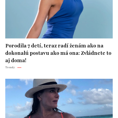
Porodila 7 detí, teraz radí ženám ako na
dokonalú postavu ako má ona: Zvládnete to
aj doma!
Trendy