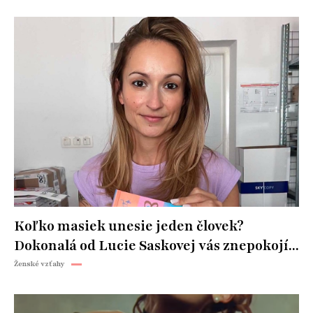
Koľko masiek unesie jeden človek?
Dokonalá od Lucie Saskovej vás znepokojí...
Ženské vzťahy